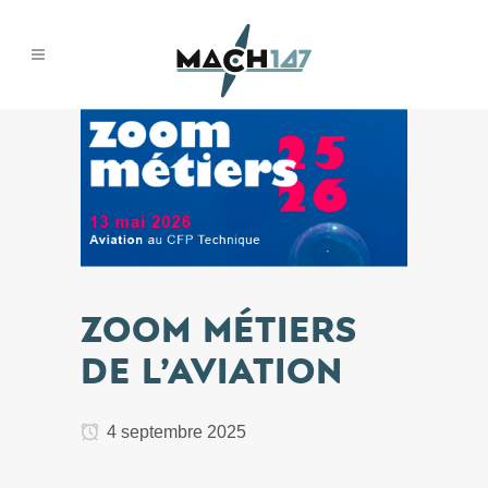
ZOOM MÉTIERS
DE L’AVIATION
4 septembre 2025