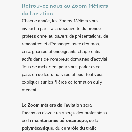
Retrouvez nous au Zoom Métiers
de l’aviation
Chaque année, les Zooms Métiers vous
invitent à partir à la découverte du monde
professionnel au travers de présentations, de
rencontres et d’échanges avec des pros,
enseignantes et enseignants et apprentis
actifs dans de nombreux domaines d’activité.
Tous se mobilisent pour vous parler avec
passion de leurs activités et pour tout vous
expliquer sur les filières de formation qui y
mènent.
Le
Zoom métiers de l’aviation
sera
l’occasion d’avoir un aperçu des professions
de la
maintenance aéronautique
, de la
polymécanique
, du
contrôle du trafic