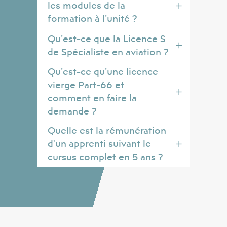
les modules de la
formation à l’unité ?
Qu’est-ce que la Licence S
de Spécialiste en aviation ?
Qu’est-ce qu’une licence
vierge Part-66 et
comment en faire la
demande ?
Quelle est la rémunération
d'un apprenti suivant le
cursus complet en 5 ans ?