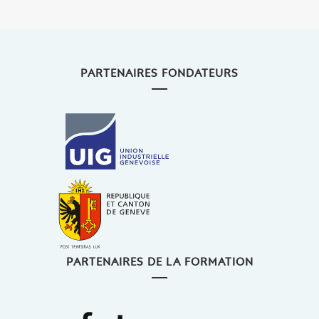
PARTENAIRES FONDATEURS
PARTENAIRES DE LA FORMATION