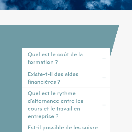
Quel est le coût de la
formation ?
Existe-t-il des aides
financières ?
Quel est le rythme
d'alternance entre les
cours et le travail en
entreprise ?
Est-il possible de les suivre